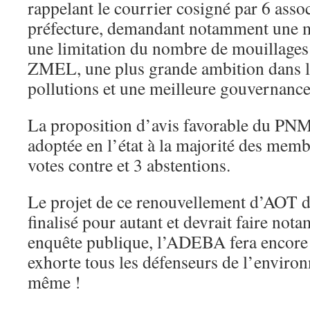
rappelant le courrier cosigné par 6 assoc
préfecture, demandant notamment une me
une limitation du nombre de mouillages 
ZMEL, une plus grande ambition dans l
pollutions et une meilleure gouvernan
La proposition d’avis favorable du PN
adoptée en l’état à la majorité des memb
votes contre et 3 abstentions.
Le projet de ce renouvellement d’AOT 
finalisé pour autant et devrait faire not
enquête publique, l’ADEBA fera encore 
exhorte tous les défenseurs de l’environ
même !