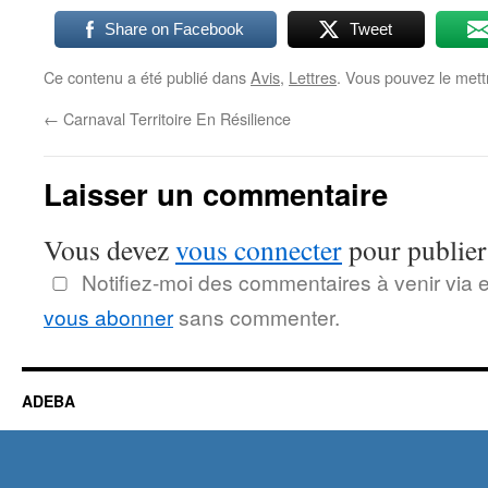
Share on Facebook
Tweet
Ce contenu a été publié dans
Avis
,
Lettres
. Vous pouvez le mett
←
Carnaval Territoire En Résilience
Laisser un commentaire
Vous devez
vous connecter
pour publier
Notifiez-moi des commentaires à venir via 
vous abonner
sans commenter.
ADEBA