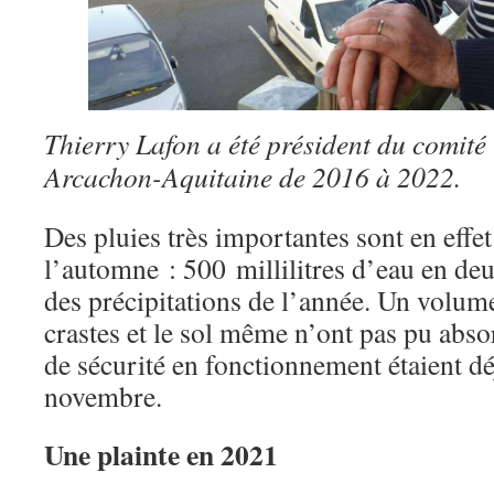
Thierry Lafon a été président du comité
Arcachon-Aquitaine de 2016 à 2022.
Des pluies très importantes sont en effe
l’automne : 500 millilitres d’eau en deu
des précipitations de l’année. Un volume
crastes et le sol même n’ont pas pu abso
de sécurité en fonctionnement étaient dé
novembre.
Une plainte en 2021