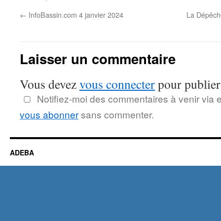
←
InfoBassin.com 4 janvier 2024
La Dépêche
Laisser un commentaire
Vous devez
vous connecter
pour publier
Notifiez-moi des commentaires à venir via 
vous abonner
sans commenter.
ADEBA