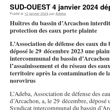
SUD-OUEST 4 janvier 2024 dép
Publié le
12 janvier 2024
par
Adeba
Huîtres du bassin d’Arcachon interdite
protection des eaux porte plainte
L’Association de défense des eaux du
déposé le 29 décembre 2023 une plaint
intercommunal du bassin d’Arcachon 
l’assainissement et du réseau des eaux
territoire après la contamination de l
norovirus
L’Adeba, Association de défense des ea
d’Arcachon, a, le 29 décembre, déposé u
Syndicat intercommunal du bassin d’Arc