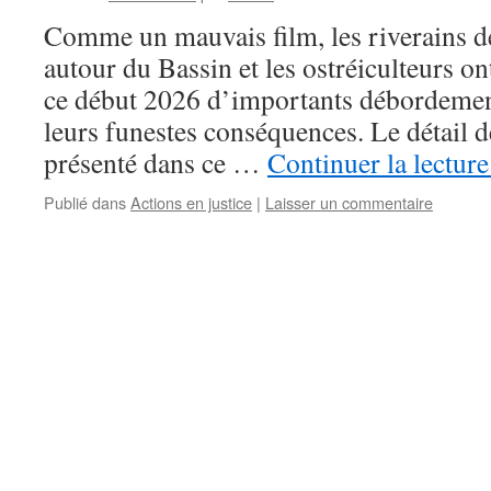
Comme un mauvais film, les riverains 
autour du Bassin et les ostréiculteurs o
ce début 2026 d’importants débordemen
leurs funestes conséquences. Le détail 
présenté dans ce …
Continuer la lectur
Publié dans
Actions en justice
|
Laisser un commentaire