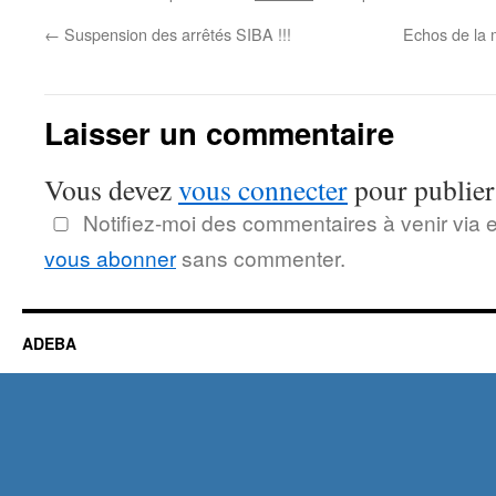
←
Suspension des arrêtés SIBA !!!
Echos de la 
Laisser un commentaire
Vous devez
vous connecter
pour publier
Notifiez-moi des commentaires à venir via 
vous abonner
sans commenter.
ADEBA