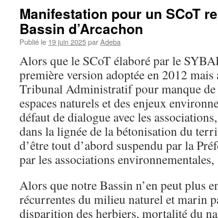
Manifestation pour un SCoT r
Bassin d’Arcachon
Publié le
19 juin 2025
par
Adeba
Alors que le SCoT élaboré par le SYB
première version adoptée en 2012 mais 
Tribunal Administratif pour manque de 
espaces naturels et des enjeux environ
défaut de dialogue avec les associations,
dans la lignée de la bétonisation du territ
d’être tout d’abord suspendu par la Préf
par les associations environnementales,
Alors que notre Bassin n’en peut plus en
récurrentes du milieu naturel et marin p
disparition des herbiers, mortalité du nai