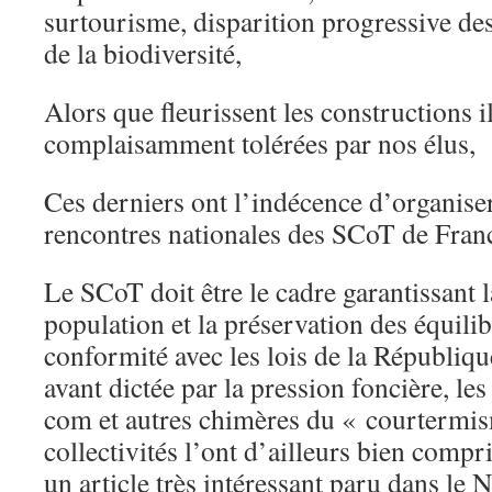
surtourisme, disparition progressive des 
de la biodiversité,
Alors que fleurissent les constructions i
complaisamment tolérées par nos élus,
Ces derniers ont l’indécence d’organise
rencontres nationales des SCoT de Fran
Le SCoT doit être le cadre garantissant l
population et la préservation des équilib
conformité avec les lois de la République
avant dictée par la pression foncière, les 
com et autres chimères du « courtermis
collectivités l’ont d’ailleurs bien comp
un article très intéressant paru dans le N